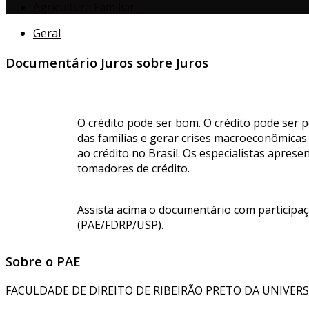
Agricultura Familiar
Geral
Documentário Juros sobre Juros
O crédito pode ser bom. O crédito pode ser p
das famílias e gerar crises macroeconômicas
ao crédito no Brasil. Os especialistas apr
tomadores de crédito.
Assista acima o documentário com participa
(PAE/FDRP/USP).
Sobre o PAE
FACULDADE DE DIREITO DE RIBEIRÃO PRETO DA UNIVERS