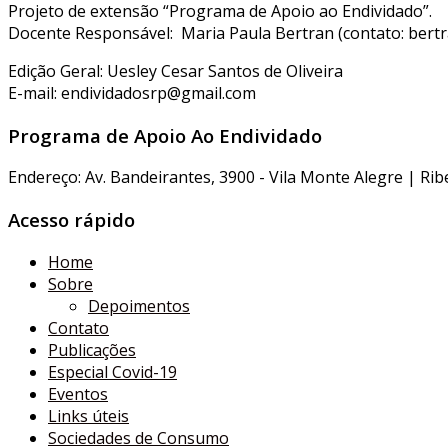
Projeto de extensão “Programa de Apoio ao Endividado”.
Docente Responsável: Maria Paula Bertran (contato: bert
Edição Geral: Uesley Cesar Santos de Oliveira
E-mail: endividadosrp@gmail.com
Programa de Apoio Ao Endividado
Endereço: Av. Bandeirantes, 3900 - Vila Monte Alegre | Ri
Acesso rápido
Home
Sobre
Depoimentos
Contato
Publicações
Especial Covid-19
Eventos
Links úteis
Sociedades de Consumo