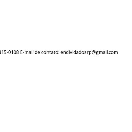
 3315-0108 E-mail de contato: endividadosrp@gmail.com