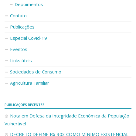
Depoimentos
Contato
Publicações
Especial Covid-19
Eventos
Links úteis
Sociedades de Consumo
Agricultura Familiar
PUBLICAÇÕES RECENTES
Nota em Defesa da Integridade Econômica da População
Vulnerável
DECRETO DEFINE R$ 303 COMO MÍNIMO EXISTENCIAL