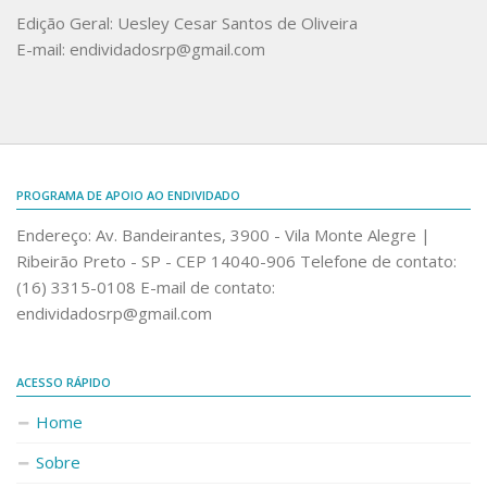
Edição Geral: Uesley Cesar Santos de Oliveira
E-mail: endividadosrp@gmail.com
PROGRAMA DE APOIO AO ENDIVIDADO
Endereço: Av. Bandeirantes, 3900 - Vila Monte Alegre |
Ribeirão Preto - SP - CEP 14040-906 Telefone de contato:
(16) 3315-0108 E-mail de contato:
endividadosrp@gmail.com
ACESSO RÁPIDO
Home
Sobre