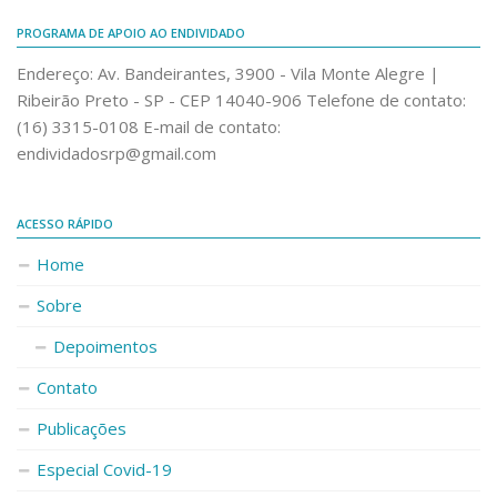
PROGRAMA DE APOIO AO ENDIVIDADO
Endereço: Av. Bandeirantes, 3900 - Vila Monte Alegre |
Ribeirão Preto - SP - CEP 14040-906 Telefone de contato:
(16) 3315-0108 E-mail de contato:
endividadosrp@gmail.com
ACESSO RÁPIDO
Home
Sobre
Depoimentos
Contato
Publicações
Especial Covid-19