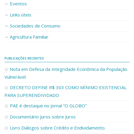
Eventos
Links úteis
Sociedades de Consumo
Agricultura Familiar
PUBLICAÇÕES RECENTES
Nota em Defesa da Integridade Econômica da População
Vulnerável
DECRETO DEFINE R$ 303 COMO MÍNIMO EXISTENCIAL
PARA SUPERENDIVIDADO
PAE é destaque no Jornal “O GLOBO”
Documentário Juros sobre Juros
Livro Diálogos sobre Crédito e Endividamento.