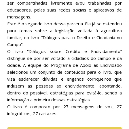
ser compartilhadas livremente e/ou trabalhadas por
educadores, pelas suas redes sociais e aplicativos de
mensagens.
Este é o segundo livro dessa parceria. Ela já se estendeu
para temas sobre a legislação voltada à agricultura
familiar, no livro “Diálogos para o Direito e Cidadania no
Campo”.
O livro “Diálogos sobre Crédito e Endividamento”
distingue-se por ser voltado a cidadãos do campo e da
cidade. A equipe do Programa de Apoio as Endividado
selecionou um conjunto de conteúdos para o livro, que
visa esclarecer dúvidas e enganos corriqueiros que
induzem as pessoas ao endividamento, apontando,
dentro do possível, estratégias para evitá-lo, sendo a
informação a primeira dessas estratégias.
O livro é composto por 27 mensagens de voz, 27
infográficos, 27 cartazes.