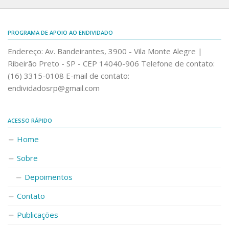
PROGRAMA DE APOIO AO ENDIVIDADO
Endereço: Av. Bandeirantes, 3900 - Vila Monte Alegre |
Ribeirão Preto - SP - CEP 14040-906 Telefone de contato:
(16) 3315-0108 E-mail de contato:
endividadosrp@gmail.com
ACESSO RÁPIDO
Home
Sobre
Depoimentos
Contato
Publicações