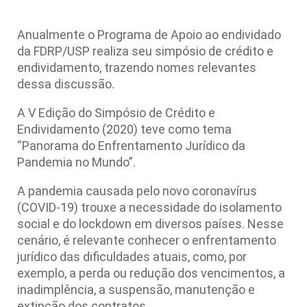
Anualmente o Programa de Apoio ao endividado
da FDRP/USP realiza seu simpósio de crédito e
endividamento, trazendo nomes relevantes
dessa discussão.
A V Edição do Simpósio de Crédito e
Endividamento (2020) teve como tema
“Panorama do Enfrentamento Jurídico da
Pandemia no Mundo”.
A pandemia causada pelo novo coronavírus
(COVID-19) trouxe a necessidade do isolamento
social e do lockdown em diversos países. Nesse
cenário, é relevante conhecer o enfrentamento
jurídico das dificuldades atuais, como, por
exemplo, a perda ou redução dos vencimentos, a
inadimplência, a suspensão, manutenção e
extinção dos contratos.