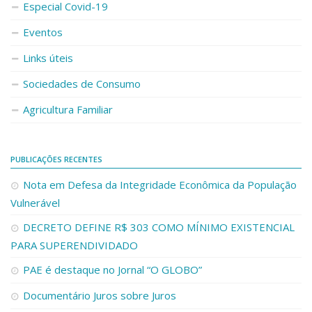
Especial Covid-19
Eventos
Links úteis
Sociedades de Consumo
Agricultura Familiar
PUBLICAÇÕES RECENTES
Nota em Defesa da Integridade Econômica da População
Vulnerável
DECRETO DEFINE R$ 303 COMO MÍNIMO EXISTENCIAL
PARA SUPERENDIVIDADO
PAE é destaque no Jornal “O GLOBO”
Documentário Juros sobre Juros