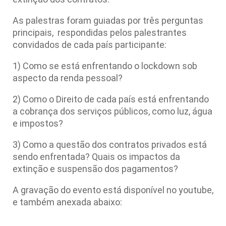
As palestras foram guiadas por três perguntas
principais, respondidas pelos palestrantes
convidados de cada país participante:
1) Como se está enfrentando o lockdown sob
aspecto da renda pessoal?
2) Como o Direito de cada país está enfrentando
a cobrança dos serviços públicos, como luz, água
e impostos?
3) Como a questão dos contratos privados está
sendo enfrentada? Quais os impactos da
extinção e suspensão dos pagamentos?
A gravação do evento está disponível no youtube,
e também anexada abaixo: